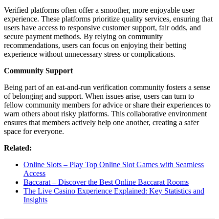
Verified platforms often offer a smoother, more enjoyable user
experience. These platforms prioritize quality services, ensuring that
users have access to responsive customer support, fair odds, and
secure payment methods. By relying on community
recommendations, users can focus on enjoying their betting
experience without unnecessary stress or complications.
Community Support
Being part of an eat-and-run verification community fosters a sense
of belonging and support. When issues arise, users can turn to
fellow community members for advice or share their experiences to
warn others about risky platforms. This collaborative environment
ensures that members actively help one another, creating a safer
space for everyone.
Related:
Online Slots – Play Top Online Slot Games with Seamless
Access
Baccarat – Discover the Best Online Baccarat Rooms
The Live Casino Experience Explained: Key Statistics and
Insights