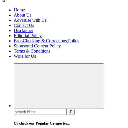
Home
About Us
Advertise with Us
Contact Us
Disclaimer
Editorial Policy
Fact-Checking & Corrections Policy
Sponsored Content Policy
Terms & Conditions
Write for Us
Search
for:
Or check our Popular Categories...