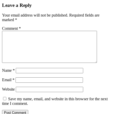
Leave a Reply
Your email address will not be published.
Required fields are
marked
*
Comment
*
Name
*
Email
*
Website
Save my name, email, and website in this browser for the next
time I comment.