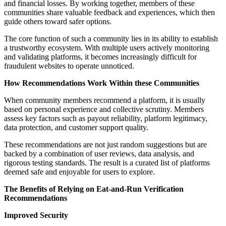
and financial losses. By working together, members of these
communities share valuable feedback and experiences, which then
guide others toward safer options.
The core function of such a community lies in its ability to establish
a trustworthy ecosystem. With multiple users actively monitoring
and validating platforms, it becomes increasingly difficult for
fraudulent websites to operate unnoticed.
How Recommendations Work Within these Communities
When community members recommend a platform, it is usually
based on personal experience and collective scrutiny. Members
assess key factors such as payout reliability, platform legitimacy,
data protection, and customer support quality.
These recommendations are not just random suggestions but are
backed by a combination of user reviews, data analysis, and
rigorous testing standards. The result is a curated list of platforms
deemed safe and enjoyable for users to explore.
The Benefits of Relying on Eat-and-Run Verification
Recommendations
Improved Security